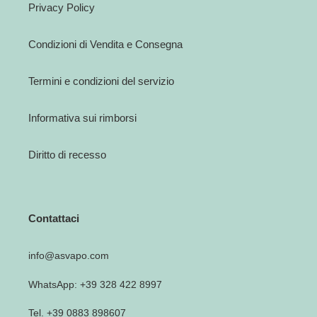
Privacy Policy
Condizioni di Vendita e Consegna
Termini e condizioni del servizio
Informativa sui rimborsi
Diritto di recesso
Contattaci
info@asvapo.com
WhatsApp: +39 328 422 8997
Tel. +39 0883 898607