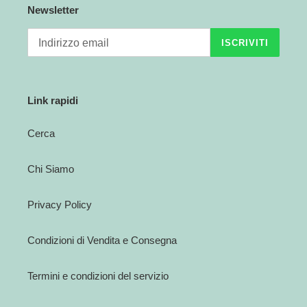
Newsletter
n
ISCRIVITI
e
:
Link rapidi
Cerca
Chi Siamo
Privacy Policy
Condizioni di Vendita e Consegna
Termini e condizioni del servizio