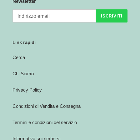
Newsletter
ISCRIVITI
Link rapidi
Cerca
Chi Siamo
Privacy Policy
Condizioni di Vendita e Consegna
Termini e condizioni del servizio
Informativa sui rimborsi