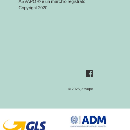
ASVAPO © è un marchio registrato
Copyright 2020
Facebook
© 2026,
asvapo