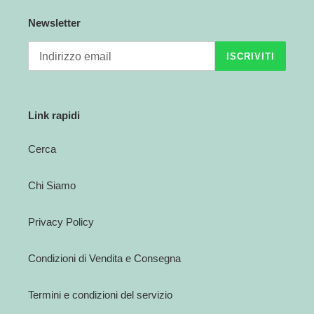
Newsletter
ISCRIVITI
Link rapidi
Cerca
Chi Siamo
Privacy Policy
Condizioni di Vendita e Consegna
Termini e condizioni del servizio