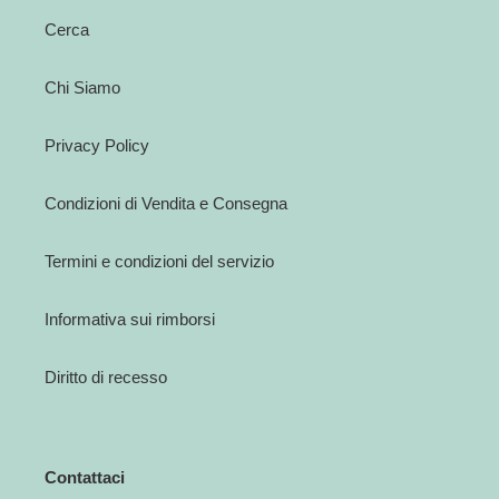
Cerca
Chi Siamo
Privacy Policy
Condizioni di Vendita e Consegna
Termini e condizioni del servizio
Informativa sui rimborsi
Diritto di recesso
Contattaci