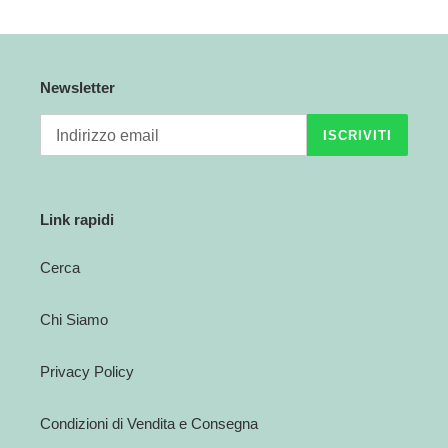
Newsletter
ISCRIVITI
Link rapidi
Cerca
Chi Siamo
Privacy Policy
Condizioni di Vendita e Consegna