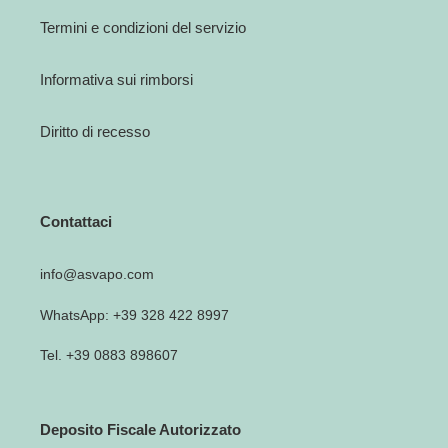
Termini e condizioni del servizio
Informativa sui rimborsi
Diritto di recesso
Contattaci
info@asvapo.com
WhatsApp: +39 328 422 8997
Tel. +39 0883 898607
Deposito Fiscale Autorizzato