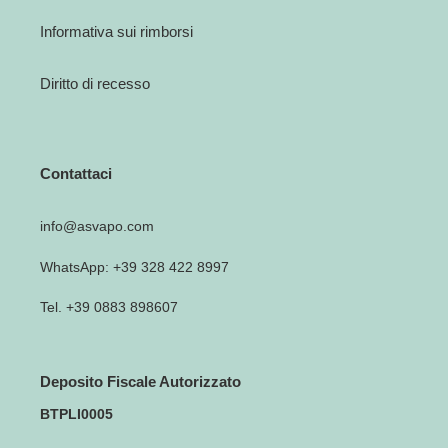
Informativa sui rimborsi
Diritto di recesso
Contattaci
info@asvapo.com
WhatsApp: +39 328 422 8997
Tel. +39 0883 898607
Deposito Fiscale Autorizzato
BTPLI0005