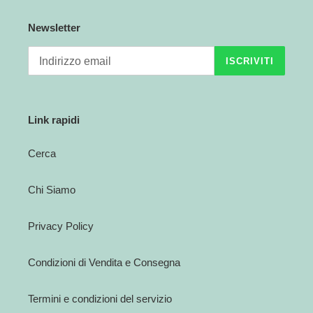
Newsletter
ISCRIVITI
Link rapidi
Cerca
Chi Siamo
Privacy Policy
Condizioni di Vendita e Consegna
Termini e condizioni del servizio