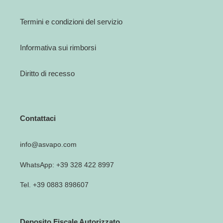
Termini e condizioni del servizio
Informativa sui rimborsi
Diritto di recesso
Contattaci
info@asvapo.com
WhatsApp: +39 328 422 8997
Tel. +39 0883 898607
Deposito Fiscale Autorizzato