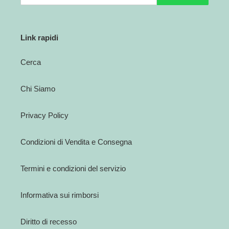
Link rapidi
Cerca
Chi Siamo
Privacy Policy
Condizioni di Vendita e Consegna
Termini e condizioni del servizio
Informativa sui rimborsi
Diritto di recesso