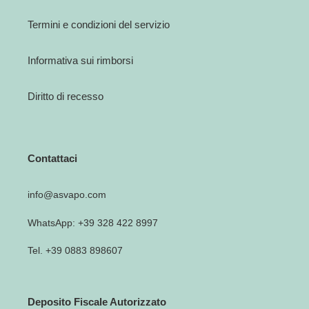
Termini e condizioni del servizio
Informativa sui rimborsi
Diritto di recesso
Contattaci
info@asvapo.com
WhatsApp: +39 328 422 8997
Tel. +39 0883 898607
Deposito Fiscale Autorizzato