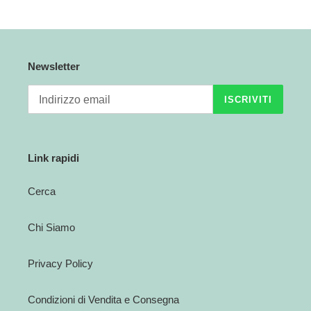
PRECEDENTE
SUCCESSIVA
Newsletter
ISCRIVITI
Link rapidi
Cerca
Chi Siamo
Privacy Policy
Condizioni di Vendita e Consegna