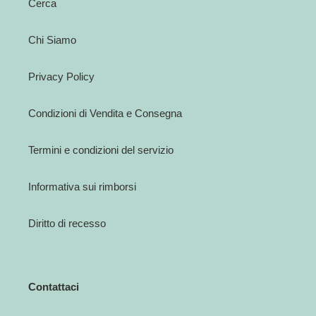
Cerca
Chi Siamo
Privacy Policy
Condizioni di Vendita e Consegna
Termini e condizioni del servizio
Informativa sui rimborsi
Diritto di recesso
Contattaci