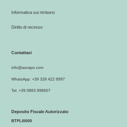
Informativa sui rimborsi
Diritto di recesso
Contattaci
info@asvapo.com
WhatsApp: +39 328 422 8997
Tel. +39 0883 898607
Deposito Fiscale Autorizzato
BTPLI0005