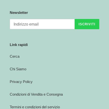
Newsletter
ISCRIVITI
Link rapidi
Cerca
Chi Siamo
Privacy Policy
Condizioni di Vendita e Consegna
Termini e condizioni del servizio