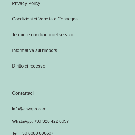
Privacy Policy
Condizioni di Vendita e Consegna
Termini e condizioni del servizio
Informativa sui rimborsi
Diritto di recesso
Contattaci
info@asvapo.com
WhatsApp: +39 328 422 8997
Tel. +39 0883 898607