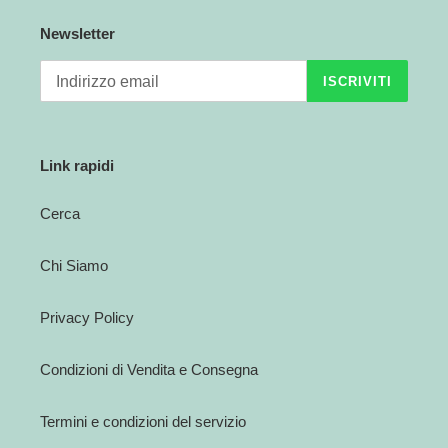
Newsletter
ISCRIVITI
Link rapidi
Cerca
Chi Siamo
Privacy Policy
Condizioni di Vendita e Consegna
Termini e condizioni del servizio