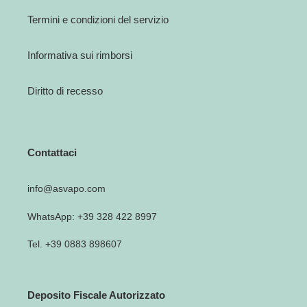
Termini e condizioni del servizio
Informativa sui rimborsi
Diritto di recesso
Contattaci
info@asvapo.com
WhatsApp: +39 328 422 8997
Tel. +39 0883 898607
Deposito Fiscale Autorizzato