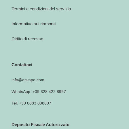
Termini e condizioni del servizio
Informativa sui rimborsi
Diritto di recesso
Contattaci
info@asvapo.com
WhatsApp: +39 328 422 8997
Tel. +39 0883 898607
Deposito Fiscale Autorizzato