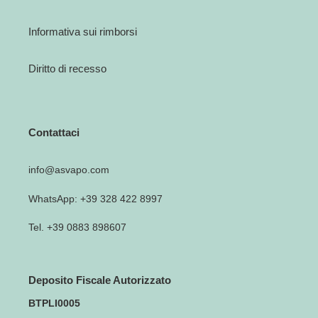
Informativa sui rimborsi
Diritto di recesso
Contattaci
info@asvapo.com
WhatsApp: +39 328 422 8997
Tel. +39 0883 898607
Deposito Fiscale Autorizzato
BTPLI0005