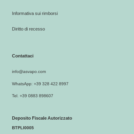
Informativa sui rimborsi
Diritto di recesso
Contattaci
info@asvapo.com
WhatsApp: +39 328 422 8997
Tel. +39 0883 898607
Deposito Fiscale Autorizzato
BTPLI0005