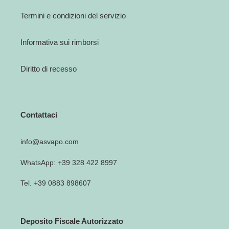
Termini e condizioni del servizio
Informativa sui rimborsi
Diritto di recesso
Contattaci
info@asvapo.com
WhatsApp: +39 328 422 8997
Tel. +39 0883 898607
Deposito Fiscale Autorizzato