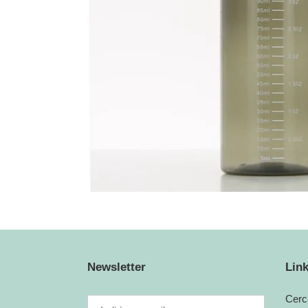
Newsletter
Link
Cerc