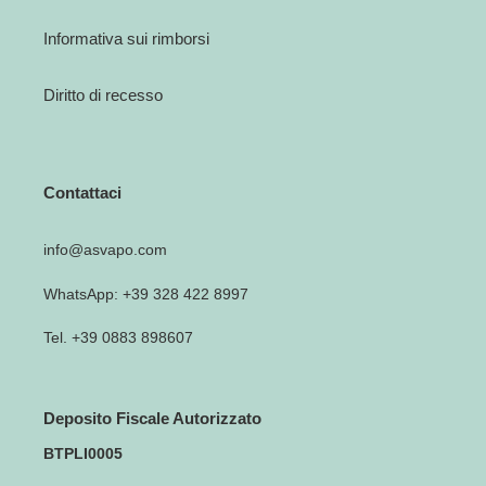
Informativa sui rimborsi
Diritto di recesso
Contattaci
info@asvapo.com
WhatsApp: +39 328 422 8997
Tel. +39 0883 898607
Deposito Fiscale Autorizzato
BTPLI0005