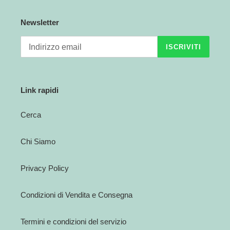
Newsletter
ISCRIVITI
Link rapidi
Cerca
Chi Siamo
Privacy Policy
Condizioni di Vendita e Consegna
Termini e condizioni del servizio