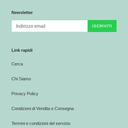
Newsletter
ISCRIVITI
Link rapidi
Cerca
Chi Siamo
Privacy Policy
Condizioni di Vendita e Consegna
Termini e condizioni del servizio