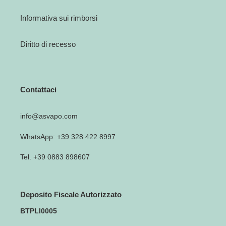
Informativa sui rimborsi
Diritto di recesso
Contattaci
info@asvapo.com
WhatsApp: +39 328 422 8997
Tel. +39 0883 898607
Deposito Fiscale Autorizzato
BTPLI0005