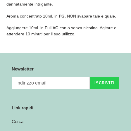
dannatamente intrigante.
Aroma concentrato 10ml. in
PG
,
NON svapare tale e quale.
Aggiungere 10ml. in Full
VG
con o senza nicotina. Agitare e
attendere 10 minuti per il suo utilizzo.
Newsletter
ISCRIVITI
Link rapidi
Cerca