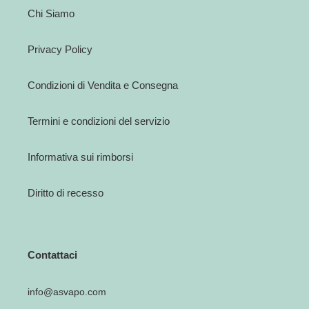
Chi Siamo
Privacy Policy
Condizioni di Vendita e Consegna
Termini e condizioni del servizio
Informativa sui rimborsi
Diritto di recesso
Contattaci
info@asvapo.com