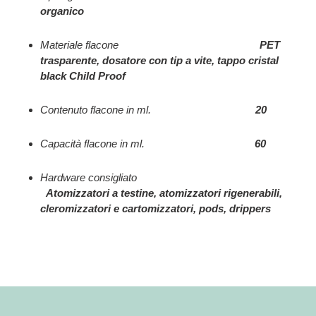
organico
Materiale flacone
PET
trasparente, dosatore con tip a vite, tappo cristal
black Child Proof
Contenuto flacone in ml.
20
Capacità flacone in ml.
60
Hardware consigliato
Atomizzatori a testine, atomizzatori rigenerabili,
cleromizzatori e cartomizzatori, pods, drippers