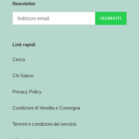
Newsletter
ISCRIVITI
Link rapidi
Cerca
Chi Siamo
Privacy Policy
Condizioni di Vendita e Consegna
Termini e condizioni del servizio