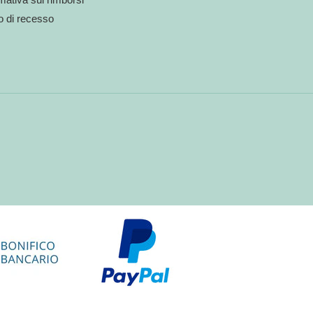
to di recesso