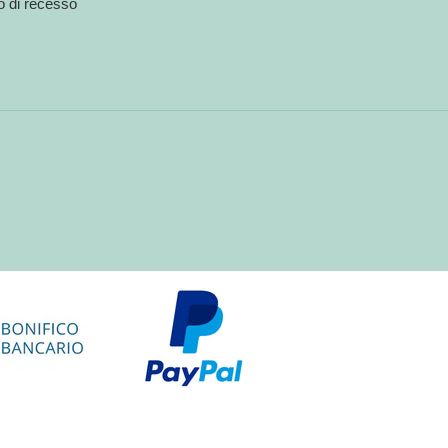
to di recesso