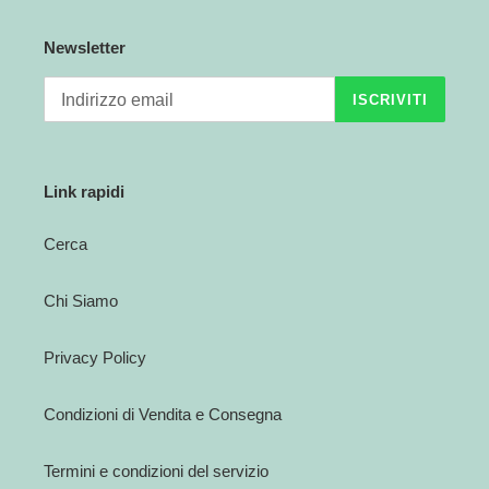
Newsletter
ISCRIVITI
Link rapidi
Cerca
Chi Siamo
Privacy Policy
Condizioni di Vendita e Consegna
Termini e condizioni del servizio