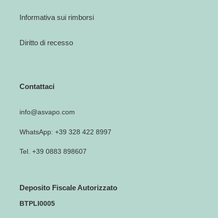
Informativa sui rimborsi
Diritto di recesso
Contattaci
info@asvapo.com
WhatsApp: +39 328 422 8997
Tel. +39 0883 898607
Deposito Fiscale Autorizzato
BTPLI0005