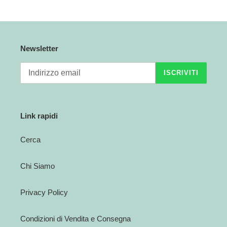
Newsletter
ISCRIVITI
Link rapidi
Cerca
Chi Siamo
Privacy Policy
Condizioni di Vendita e Consegna