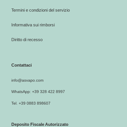
Termini e condizioni del servizio
Informativa sui rimborsi
Diritto di recesso
Contattaci
info@asvapo.com
WhatsApp: +39 328 422 8997
Tel. +39 0883 898607
Deposito Fiscale Autorizzato