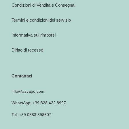
Condizioni di Vendita e Consegna
Termini e condizioni del servizio
Informativa sui rimborsi
Diritto di recesso
Contattaci
info@asvapo.com
WhatsApp: +39 328 422 8997
Tel. +39 0883 898607