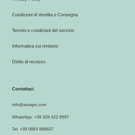
Condizioni di Vendita e Consegna
Termini e condizioni del servizio
Informativa sui rimborsi
Diritto di recesso
Contattaci
info@asvapo.com
WhatsApp: +39 328 422 8997
Tel. +39 0883 898607