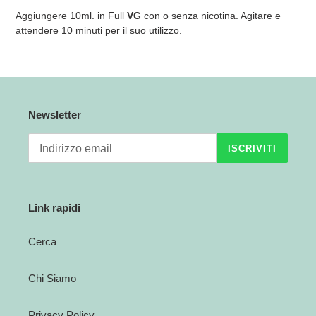
Aggiungere 10ml. in Full
VG
con o senza nicotina. Agitare e
attendere 10 minuti per il suo utilizzo.
Newsletter
ISCRIVITI
Link rapidi
Cerca
Chi Siamo
Privacy Policy