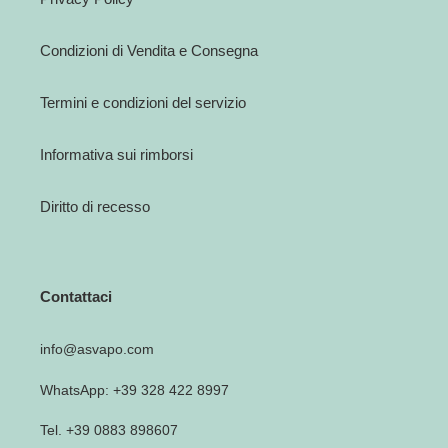
Condizioni di Vendita e Consegna
Termini e condizioni del servizio
Informativa sui rimborsi
Diritto di recesso
Contattaci
info@asvapo.com
WhatsApp: +39 328 422 8997
Tel. +39 0883 898607