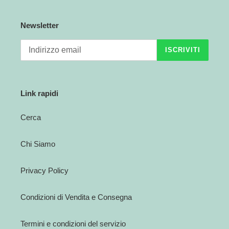
Newsletter
ISCRIVITI
Link rapidi
Cerca
Chi Siamo
Privacy Policy
Condizioni di Vendita e Consegna
Termini e condizioni del servizio