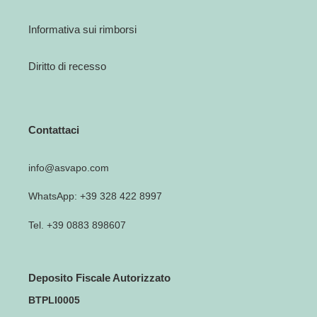
Informativa sui rimborsi
Diritto di recesso
Contattaci
info@asvapo.com
WhatsApp: +39 328 422 8997
Tel. +39 0883 898607
Deposito Fiscale Autorizzato
BTPLI0005