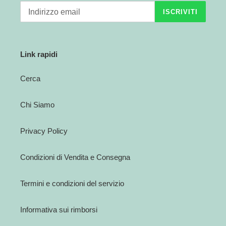
ISCRIVITI
Link rapidi
Cerca
Chi Siamo
Privacy Policy
Condizioni di Vendita e Consegna
Termini e condizioni del servizio
Informativa sui rimborsi